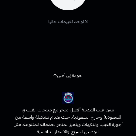
لا توجد تقييمات حاليا
العودة إلى أعلى
متجر فيب المدينة أفضل متجر بيع منتجات الفيب في
السعودية وخارج السعودية، حيث يقدم تشكيلة واسعة من
أجهزة الفيب، والنكهات ويتميز المتجر بخدماته المتنوعة، مثل
التوصيل السريع، والاسعار التنافسية