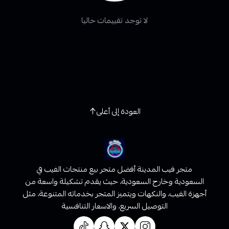
لا توجد تقييمات حاليا
العودة إلى أعلى
متجر فيب المدينة أفضل متجر بيع منتجات الفيب في
السعودية وخارج السعودية، حيث يقدم تشكيلة واسعة من
أجهزة الفيب، والنكهات ويتميز المتجر بخدماته المتنوعة، مثل
التوصيل السريع، والاسعار التنافسية