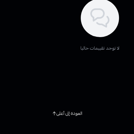
لا توجد تقييمات حاليا
العودة إلى أعلى
روابط تهمك
خدمة ا