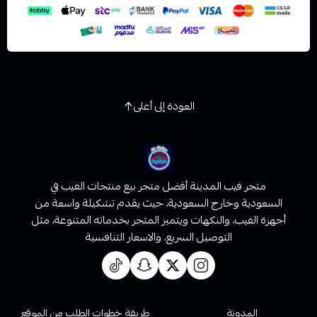
العودة إلى أعلى
متجر فيب المدينة أفضل متجر بيع منتجات الفيب في
السعودية وخارج السعودية، حيث يقدم تشكيلة واسعة من
أجهزة الفيب، والنكهات ويتميز المتجر بخدماته المتنوعة، مثل
التوصيل السريع، والاسعار التنافسية
روابط تهمك
المدونة
طريقة خطوات الطلب من الموقع