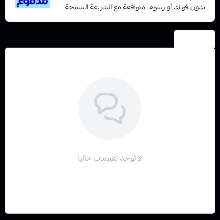
بدون فوائد أو رسوم. متوافقة مع الشريعة السمحة
التقييمات
لا توجد تقييمات حاليا