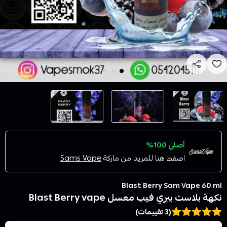
أصلي 100%
اضغط هنا للمزيد من ماركة
Sams Vape
Blast Berry Sam Vape 60 ml
نكهة بلاست بيري فيب معسل Blast Berry vape
(3 تقييمات)