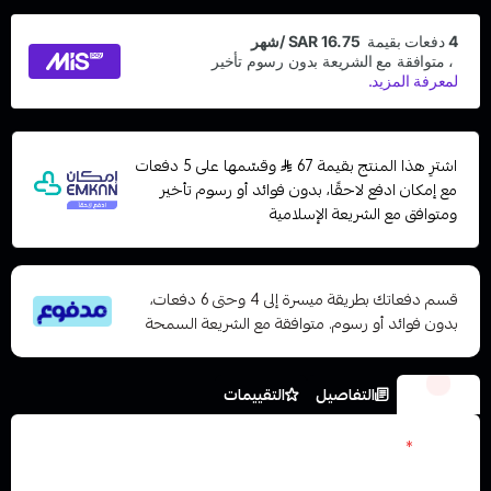
اشترِ هذا المنتج بقيمة 67
وقسّمها على 5 دفعات
مع إمكان ادفع لاحقًا، بدون فوائد أو رسوم تأخير
ومتوافق مع الشريعة الإسلامية
قسم دفعاتك بطريقة ميسرة إلى 4 وحتى 6 دفعات،
بدون فوائد أو رسوم. متوافقة مع الشريعة السمحة
الخيارات
التفاصيل
التقييمات
نكوتين
*
اختر