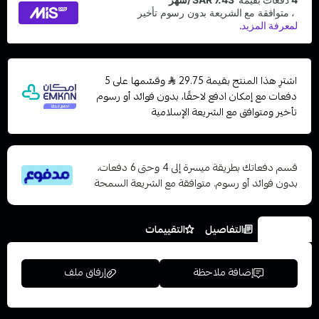
اشترِ هذا المنتج بقيمة 29.75
وقسّمها على 5
دفعات مع إمكان ادفع لاحقًا، بدون فوائد أو رسوم
تأخير ومتوافق مع الشريعة الإسلامية
قسم دفعاتك بطريقة ميسرة إلى 4 وحتى 6 دفعات،
بدون فوائد أو رسوم. متوافقة مع الشريعة السمحة
الخيارات
التفاصيل
التقييمات
إضافة ملاحظة
إرفاق ملف