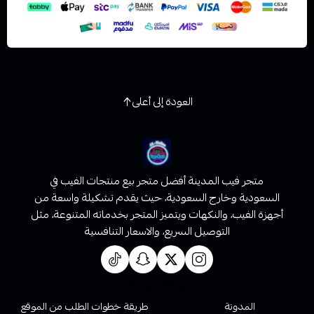
العودة إلى أعلى
متجر فيب المدينة أفضل متجر بيع منتجات الفيب في
السعودية وخارج السعودية، حيث يقدم تشكيلة واسعة من
أجهزة الفيب، والنكهات ويتميز المتجر بخدماته المتنوعة، مثل
التوصيل السريع، والاسعار التنافسية
روابط تهمك
المدونة
طريقة خطوات الطلب من الموقع