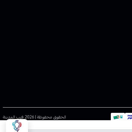
الحقوق محفوظة | 2026
فيب المدينة