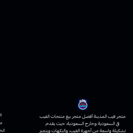
ا
متجر فيب المدينة أفضل متجر بيع منتجات الفيب
من
في السعودية وخارج السعودية، حيث يقدم
تشكيلة واسعة من أجهزة الفيب، والنكهات ويتميز
الخ