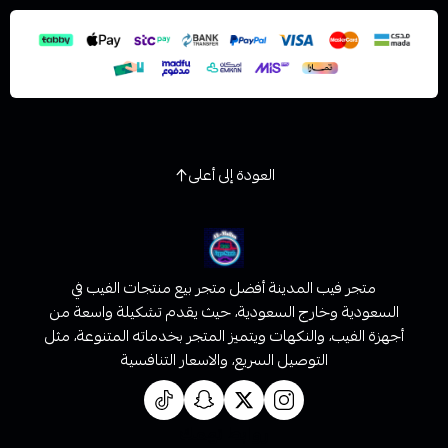
استعراض
العودة إلى أعلى
متجر فيب المدينة أفضل متجر بيع منتجات الفيب في
السعودية وخارج السعودية، حيث يقدم تشكيلة واسعة من
أجهزة الفيب، والنكهات ويتميز المتجر بخدماته المتنوعة، مثل
التوصيل السريع، والاسعار التنافسية
روابط تهمك