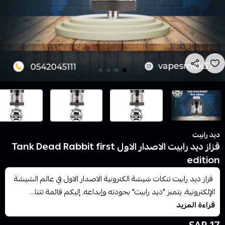
ديد رابيت
قزاز ديد رابيت الاصدار الاول Tank Dead Rabbit first
edition
قزاز ديد رابيت تنكات شيشة الكترونية الاصدار الاول في عالم الشيشة
الإلكترونية، يتميز "ديد رابيت" بجودته وإبداعه. إليكم قائمة تتنا...
قراءة المزيد