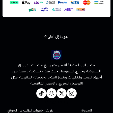
العودة إلى أعلى
متجر فيب المدينة أفضل متجر بيع منتجات الفيب في
السعودية وخارج السعودية، حيث يقدم تشكيلة واسعة من
أجهزة الفيب، والنكهات ويتميز المتجر بخدماته المتنوعة، مثل
التوصيل السريع، والاسعار التنافسية
روابط تهمك
المدونة
طريقة خطوات الطلب من الموقع