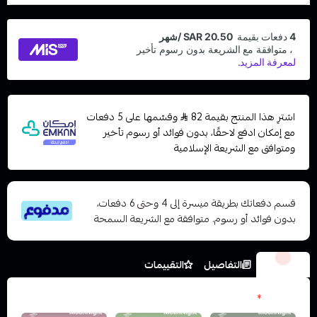
اشترِ هذا المنتج بقيمة 82
وقسّمها على 5 دفعات
مع إمكان ادفع لاحقًا، بدون فوائد أو رسوم تأخير
ومتوافق مع الشريعة الإسلامية
قسم دفعاتك بطريقة ميسرة إلى 4 وحتى 6 دفعات،
بدون فوائد أو رسوم. متوافقة مع الشريعة السمحة
الخيارات
التفاصيل
التقييمات
النكهات
*