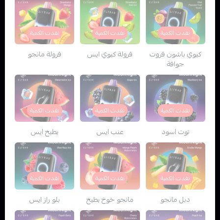
نفدت الكمية
نفدت الكمية
نفدت الكمية
كيوي باشون فروت
فرولة كيوي ايس
فرولة مانجو
جوافة
نفدت الكمية
نفدت الكمية
نفدت الكمية
توت اسود
عنب ايس
بطيخ ايس
نفدت الكمية
نفدت الكمية
نفدت الكمية
دبل مانجو
مانجو خوخ بطيخ
بلو راز ايس