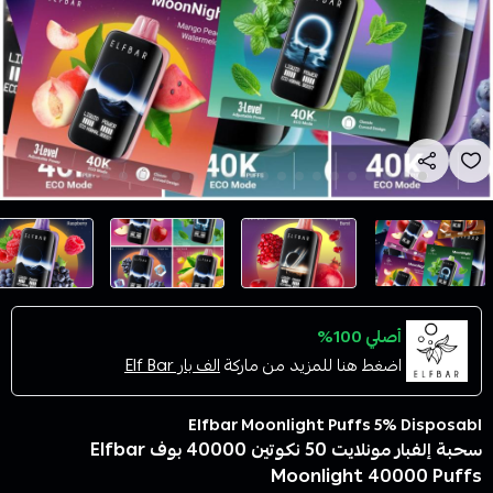
أصلي 100%
اضغط هنا للمزيد من ماركة
الف بار Elf Bar
Elfbar Moonlight Puffs 5% Disposabl
سحبة إلفبار مونلايت 50 نكوتين 40000 بوف Elfbar
Moonlight 40000 Puffs