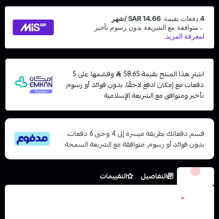
اشترِ هذا المنتج بقيمة 58.65
وقسّمها على 5
دفعات مع إمكان ادفع لاحقًا، بدون فوائد أو رسوم
تأخير ومتوافق مع الشريعة الإسلامية
قسم دفعاتك بطريقة ميسرة إلى 4 وحتى 6 دفعات،
بدون فوائد أو رسوم. متوافقة مع الشريعة السمحة
الخيارات
التفاصيل
التقييمات
نكوتين
*
اختر