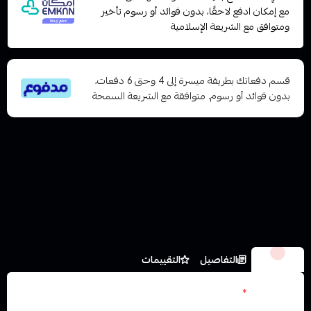
مع إمكان ادفع لاحقًا، بدون فوائد أو رسوم تأخير
ومتوافق مع الشريعة الإسلامية
قسم دفعاتك بطريقة ميسرة إلى 4 وحتى 6 دفعات،
بدون فوائد أو رسوم. متوافقة مع الشريعة السمحة
الخيارات
التفاصيل
التقييمات
الون اسود
*
اختر