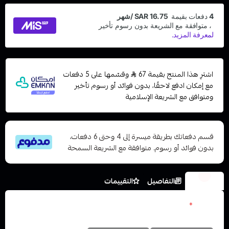
اشترِ هذا المنتج بقيمة 67
وقسّمها على 5 دفعات
مع إمكان ادفع لاحقًا، بدون فوائد أو رسوم تأخير
ومتوافق مع الشريعة الإسلامية
قسم دفعاتك بطريقة ميسرة إلى 4 وحتى 6 دفعات،
بدون فوائد أو رسوم. متوافقة مع الشريعة السمحة
الخيارات
التفاصيل
التقييمات
نكوتين
*
اختر