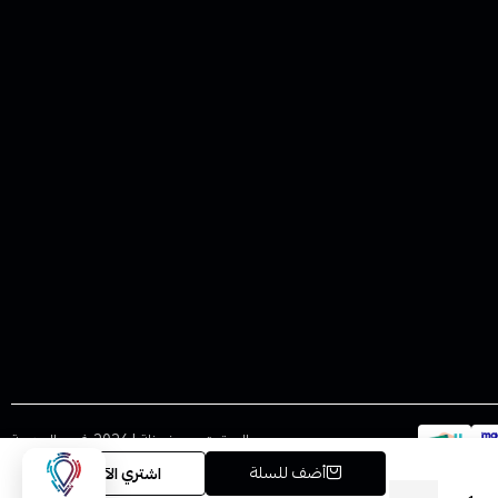
الحقوق محفوظة | 2026
فيب المدينة
أضف للسلة
اشتري الآن