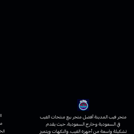
ا
متجر فيب المدينة أفضل متجر بيع منتجات الفيب
من
في السعودية وخارج السعودية، حيث يقدم
تشكيلة واسعة من أجهزة الفيب، والنكهات ويتميز
الخ