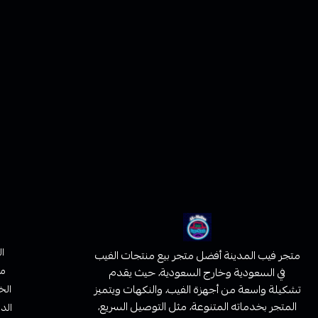
ا
متجر فيب المدينة أفضل متجر بيع منتجات الفيب
من
في السعودية وخارج السعودية، حيث يقدم
تشكيلة واسعة من أجهزة الفيب، والنكهات ويتميز
الخ
المتجر بخدماته المتنوعة، مثل التوصيل السريع،
الدف