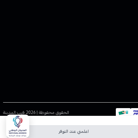
الحقوق محفوظة | 2026
فيب المدينة
اعلمني عند التوفر