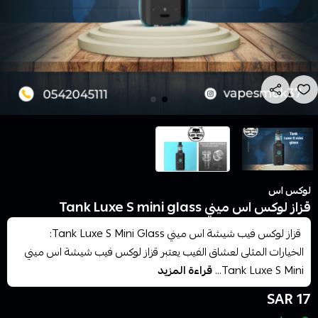
لوكس اس
قزاز لوكس اس ميني Tank Luxe S mini glass
قزاز لوكس فيب شيشة اس ميني Tank Luxe S Mini Glass:
الخيارات المثلى لعشاق الفيب يعتبر قزاز لوكس فيب شيشة اس ميني
Tank Luxe S Mini...
قراءة المزيد
17 SAR