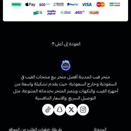
العودة إلى أعلى
متجر فيب المدينة أفضل متجر بيع منتجات الفيب في
السعودية وخارج السعودية، حيث يقدم تشكيلة واسعة من
أجهزة الفيب، والنكهات ويتميز المتجر بخدماته المتنوعة، مثل
التوصيل السريع، والاسعار التنافسية
روابط تهمك
المدونة
طريقة خطوات الطلب من الموقع