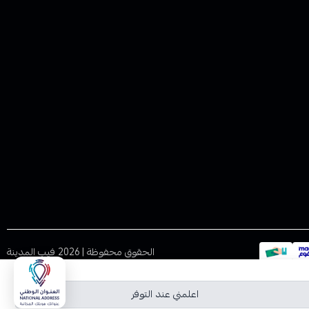
الحقوق محفوظة | 2026
فيب المدينة
اعلمني عند التوفر