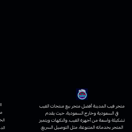
ا
متجر فيب المدينة أفضل متجر بيع منتجات الفيب
من
في السعودية وخارج السعودية، حيث يقدم
تشكيلة واسعة من أجهزة الفيب، والنكهات ويتميز
الخ
المتجر بخدماته المتنوعة، مثل التوصيل السريع،
الدف