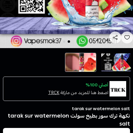
أصلي 100%
اضغط هنا للمزيد من ماركة
TRCK
tarak sur watermelon salt
نكهة ترك سور بطيخ سولت tarak sur watermelon
salt