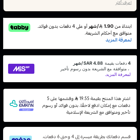
اعرف أكثر
اشترِ هذا المنتج بقيمة 19.55
وقسّمها على 5
دفعات مع إمكان ادفع لاحقًا، بدون فوائد أو رسوم
تأخير ومتوافق مع الشريعة الإسلامية
قسم دفعاتك بطريقة ميسرة إلى 4 وحتى 6 دفعات،