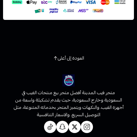
العودة إلى أعلى
متجر فيب المدينة أفضل متجر بيع منتجات الفيب في
السعودية وخارج السعودية، حيث يقدم تشكيلة واسعة من
أجهزة الفيب، والنكهات ويتميز المتجر بخدماته المتنوعة، مثل
التوصيل السريع، والاسعار التنافسية