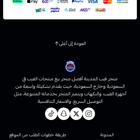
العودة إلى أعلى
متجر فيب المدينة أفضل متجر بيع منتجات الفيب في
السعودية وخارج السعودية، حيث يقدم تشكيلة واسعة من
أجهزة الفيب، والنكهات ويتميز المتجر بخدماته المتنوعة، مثل
التوصيل السريع، والاسعار التنافسية
روابط تهمك
المدونة
طريقة خطوات الطلب من الموقع