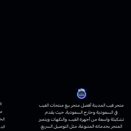
ا
متجر فيب المدينة أفضل متجر بيع منتجات الفيب
من
في السعودية وخارج السعودية، حيث يقدم
تشكيلة واسعة من أجهزة الفيب، والنكهات ويتميز
الخ
المتجر بخدماته المتنوعة، مثل التوصيل السريع،
الدف