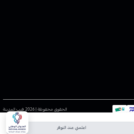
الحقوق محفوظة | 2026
فيب المدينة
اعلمني عند التوفر