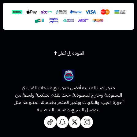
استعراض
العودة إلى أعلى
متجر فيب المدينة أفضل متجر بيع منتجات الفيب في
السعودية وخارج السعودية، حيث يقدم تشكيلة واسعة من
أجهزة الفيب، والنكهات ويتميز المتجر بخدماته المتنوعة، مثل
التوصيل السريع، والاسعار التنافسية
روابط تهمك