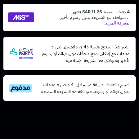
اشترِ هذا المنتج بقيمة 45
وقسّمها على 5
دفعات مع إمكان ادفع لاحقًا، بدون فوائد أو رسوم
تأخير ومتوافق مع الشريعة الإسلامية
قسم دفعاتك بطريقة ميسرة إلى 4 وحتى 6 دفعات،
بدون فوائد أو رسوم. متوافقة مع الشريعة السمحة