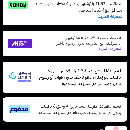
اشترِ هذا المنتج بقيمة 119
وقسّمها على 5
دفعات مع إمكان ادفع لاحقًا، بدون فوائد أو رسوم
تأخير ومتوافق مع الشريعة الإسلامية
قسم دفعاتك بطريقة ميسرة إلى 4 وحتى 6 دفعات،
بدون فوائد أو رسوم. متوافقة مع الشريعة السمحة