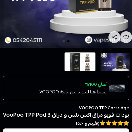
أصلي 100%
اضغط هنا للمزيد من ماركة
VOOPOO
VOOPOO TPP Cartridge
بودات فوبو دراق اكس بلس و دراق 3 VooPoo TPP Pod
(تقييم واحد)