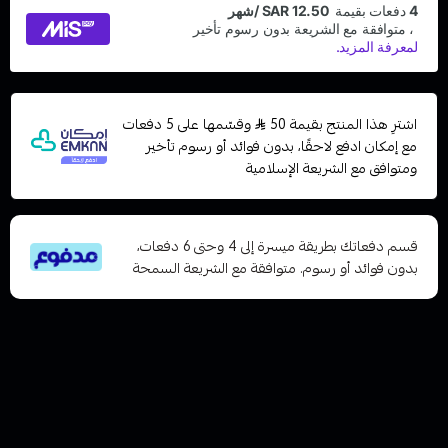
اشترِ هذا المنتج بقيمة 50
وقسّمها على 5 دفعات
مع إمكان ادفع لاحقًا، بدون فوائد أو رسوم تأخير
ومتوافق مع الشريعة الإسلامية
قسم دفعاتك بطريقة ميسرة إلى 4 وحتى 6 دفعات،
بدون فوائد أو رسوم. متوافقة مع الشريعة السمحة