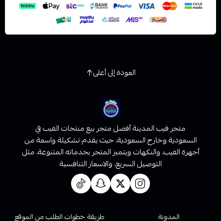
العودة إلى أعلى
متجر فيب المدينة أفضل متجر بيع منتجات الفيب في
السعودية وخارج السعودية، حيث يقدم تشكيلة واسعة من
أجهزة الفيب، والنكهات ويتميز المتجر بخدماته المتنوعة، مثل
التوصيل السريع، والاسعار التنافسية
روابط تهمك
المدونة
طريقة خطوات الطلب من الموقع