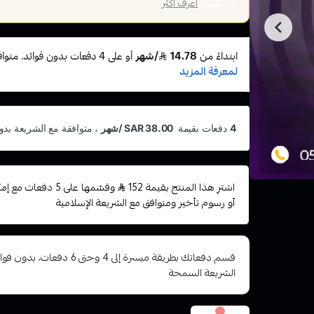
الإسلامية
اعرف أكثر
اشترِ هذا المنتج بقيمة 152
وقسّمها على 5 دفعا
أو رسوم تأخير ومتوافق مع الشريعة الإسلامية
قسم دفعاتك بطريقة ميسرة إلى 4 وح
الشريعة السمحة