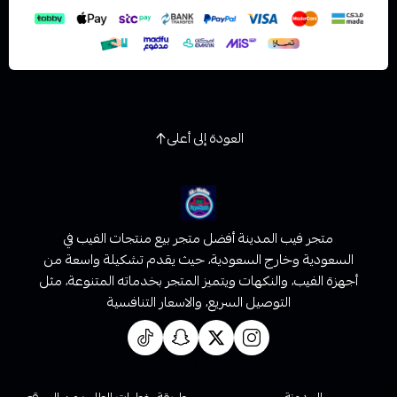
العودة إلى أعلى
متجر فيب المدينة أفضل متجر بيع منتجات الفيب في
السعودية وخارج السعودية، حيث يقدم تشكيلة واسعة من
أجهزة الفيب، والنكهات ويتميز المتجر بخدماته المتنوعة، مثل
التوصيل السريع، والاسعار التنافسية
روابط تهمك