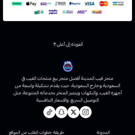
العودة إلى أعلى
متجر فيب المدينة أفضل متجر بيع منتجات الفيب في
السعودية وخارج السعودية، حيث يقدم تشكيلة واسعة من
أجهزة الفيب، والنكهات ويتميز المتجر بخدماته المتنوعة، مثل
التوصيل السريع، والاسعار التنافسية
روابط تهمك
المدونة
طريقة خطوات الطلب من الموقع