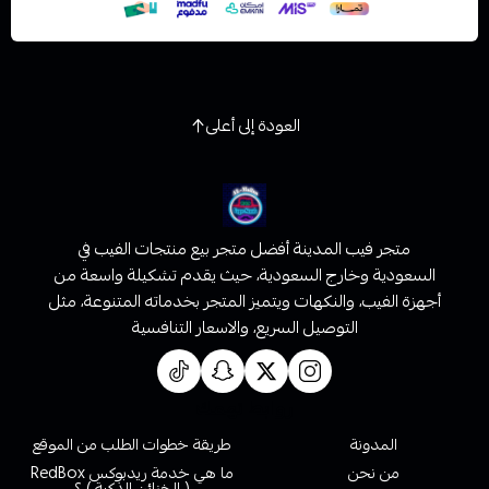
العودة إلى أعلى
متجر فيب المدينة أفضل متجر بيع منتجات الفيب في
السعودية وخارج السعودية، حيث يقدم تشكيلة واسعة من
أجهزة الفيب، والنكهات ويتميز المتجر بخدماته المتنوعة، مثل
التوصيل السريع، والاسعار التنافسية
روابط تهمك
المدونة
طريقة خطوات الطلب من الموقع
من نحن
ما هي خدمة ريدبوكس RedBox
( الخزائن الذكية ) ؟