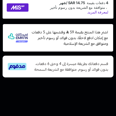
اشترِ هذا المنتج بقيمة 59
وقسّمها على 5 دفعات
مع إمكان ادفع لاحقًا، بدون فوائد أو رسوم تأخير
ومتوافق مع الشريعة الإسلامية
قسم دفعاتك بطريقة ميسرة إلى 4 وحتى 6 دفعات،
بدون فوائد أو رسوم. متوافقة مع الشريعة السمحة