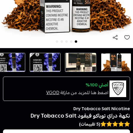
أصلي 100%
اضغط هنا للمزيد من ماركة
VGOD
Dry Tobacco Salt Nicotine
نكهة دراي توباكو فيقود Dry Tobacco Salt
(5 تقييمات)