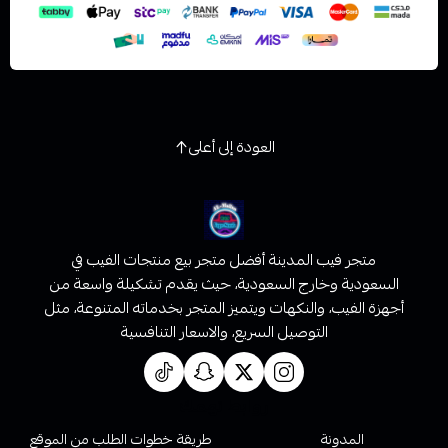
العودة إلى أعلى
متجر فيب المدينة أفضل متجر بيع منتجات الفيب في
السعودية وخارج السعودية، حيث يقدم تشكيلة واسعة من
أجهزة الفيب، والنكهات ويتميز المتجر بخدماته المتنوعة، مثل
التوصيل السريع، والاسعار التنافسية
روابط تهمك
المدونة
طريقة خطوات الطلب من الموقع