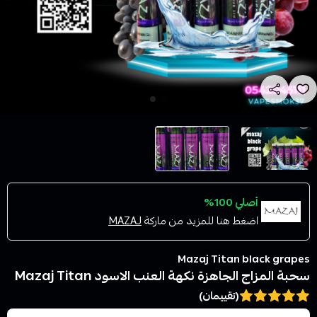
أصلي 100%
اضغط هنا للمزيد من ماركة
MAZAJ
Mazaj Titan black grapes
سحبة المزاج الجاهزة نكهة العنب الاسود Mazaj Titan
(تقييمان)