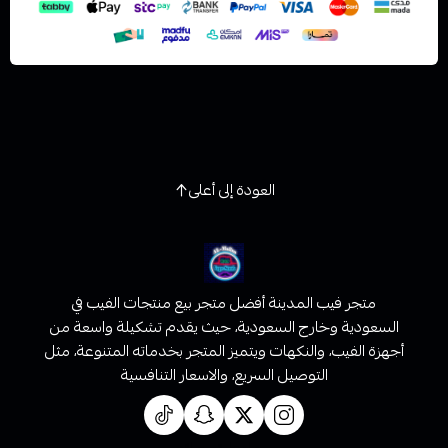
العودة إلى أعلى
متجر فيب المدينة أفضل متجر بيع منتجات الفيب في
السعودية وخارج السعودية، حيث يقدم تشكيلة واسعة من
أجهزة الفيب، والنكهات ويتميز المتجر بخدماته المتنوعة، مثل
التوصيل السريع، والاسعار التنافسية