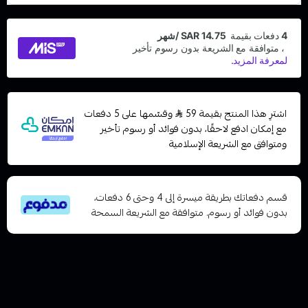
اشترِ هذا المنتج بقيمة 59
وقسّمها على 5 دفعات
مع إمكان ادفع لاحقًا، بدون فوائد أو رسوم تأخير
ومتوافق مع الشريعة الإسلامية
قسم دفعاتك بطريقة ميسرة إلى 4 وحتى 6 دفعات،
بدون فوائد أو رسوم. متوافقة مع الشريعة السمحة