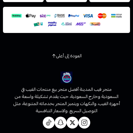
استعراض
العودة إلى أعلى
متجر فيب المدينة أفضل متجر بيع منتجات الفيب في
السعودية وخارج السعودية، حيث يقدم تشكيلة واسعة من
أجهزة الفيب، والنكهات ويتميز المتجر بخدماته المتنوعة، مثل
التوصيل السريع، والاسعار التنافسية
روابط تهمك