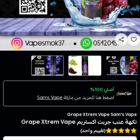
أصلي 100%
اضغط هنا للمزيد من ماركة
Sams Vape
Grape Xtrem Vape Sam's Vape
نكهة عنب جربت اكستريم Grape Xtrem Vape
(تقييم واحد)