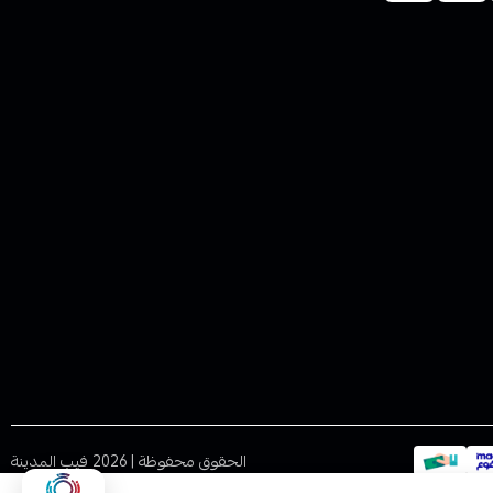
الحقوق محفوظة | 2026
فيب المدينة