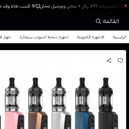
🎯 اكسب نقاط ولاء مع
القائمة
الرئيسية
الاجهزة الكترونية
اجهزة سحبة السولت سيجارة
جهاز ف