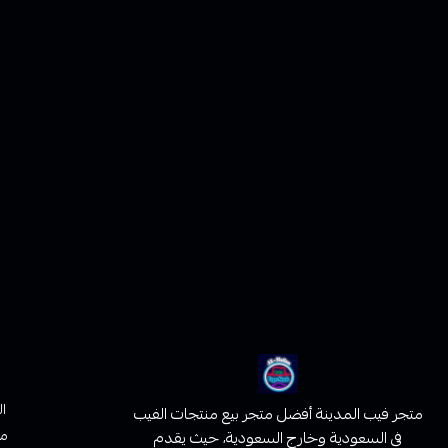
ا
متجر فيب المدينة أفضل متجر بيع منتجات الفيب
من
في السعودية وخارج السعودية، حيث يقدم