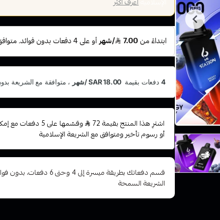
الإسلامية
اعرف أكثر
اشترِ هذا المنتج بقيمة 72
وقسّمها على 5 دفعات
أو رسوم تأخير ومتوافق مع الشريعة الإسلامية
قسم دفعاتك بطريقة ميسرة إلى 4 وح
الشريعة السمحة