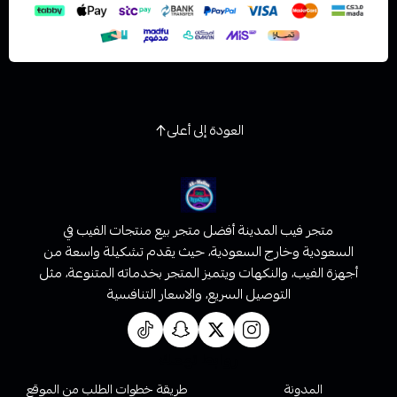
العودة إلى أعلى
متجر فيب المدينة أفضل متجر بيع منتجات الفيب في
السعودية وخارج السعودية، حيث يقدم تشكيلة واسعة من
أجهزة الفيب، والنكهات ويتميز المتجر بخدماته المتنوعة، مثل
التوصيل السريع، والاسعار التنافسية
روابط تهمك
المدونة
طريقة خطوات الطلب من الموقع