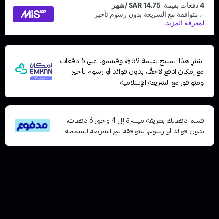
اشترِ هذا المنتج بقيمة 59
وقسّمها على 5 دفعات
مع إمكان ادفع لاحقًا، بدون فوائد أو رسوم تأخير
ومتوافق مع الشريعة الإسلامية
قسم دفعاتك بطريقة ميسرة إلى 4 وحتى 6 دفعات،
بدون فوائد أو رسوم. متوافقة مع الشريعة السمحة