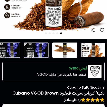
أصلي 100%
اضغط هنا للمزيد من ماركة
VGOD
Cubano Salt Nicotine
نكهة كوبانو سولت فيقود Cubano VGOD Brown
(5 تقييمات)