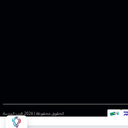
الحقوق محفوظة | 2026
فيب المدينة