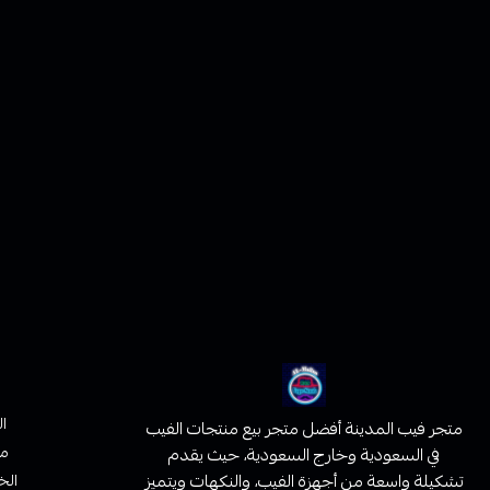
ا
متجر فيب المدينة أفضل متجر بيع منتجات الفيب
من
في السعودية وخارج السعودية، حيث يقدم
تشكيلة واسعة من أجهزة الفيب، والنكهات ويتميز
الخ