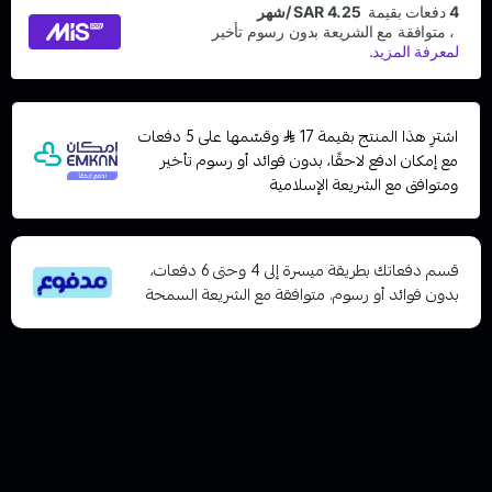
اشترِ هذا المنتج بقيمة 17
وقسّمها على 5 دفعات
مع إمكان ادفع لاحقًا، بدون فوائد أو رسوم تأخير
ومتوافق مع الشريعة الإسلامية
قسم دفعاتك بطريقة ميسرة إلى 4 وحتى 6 دفعات،
بدون فوائد أو رسوم. متوافقة مع الشريعة السمحة