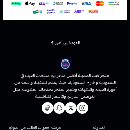
العودة إلى أعلى
متجر فيب المدينة أفضل متجر بيع منتجات الفيب في
السعودية وخارج السعودية، حيث يقدم تشكيلة واسعة من
أجهزة الفيب، والنكهات ويتميز المتجر بخدماته المتنوعة، مثل
التوصيل السريع، والاسعار التنافسية
روابط تهمك
المدونة
طريقة خطوات الطلب من الموقع