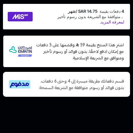
اشترِ هذا المنتج بقيمة 59
وقسّمها على 5 دفعات
مع إمكان ادفع لاحقًا، بدون فوائد أو رسوم تأخير
ومتوافق مع الشريعة الإسلامية
قسم دفعاتك بطريقة ميسرة إلى 4 وحتى 6 دفعات،
بدون فوائد أو رسوم. متوافقة مع الشريعة السمحة