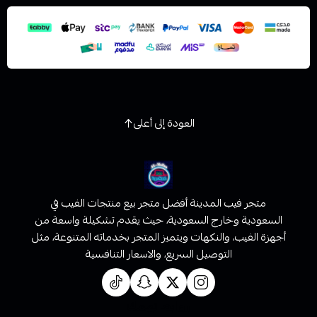
استعراض
العودة إلى أعلى
متجر فيب المدينة أفضل متجر بيع منتجات الفيب في
السعودية وخارج السعودية، حيث يقدم تشكيلة واسعة من
أجهزة الفيب، والنكهات ويتميز المتجر بخدماته المتنوعة، مثل
التوصيل السريع، والاسعار التنافسية
روابط تهمك