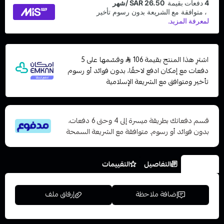
اشترِ هذا المنتج بقيمة 106
وقسّمها على 5
دفعات مع إمكان ادفع لاحقًا، بدون فوائد أو رسوم
تأخير ومتوافق مع الشريعة الإسلامية
قسم دفعاتك بطريقة ميسرة إلى 4 وحتى 6 دفعات،
بدون فوائد أو رسوم. متوافقة مع الشريعة السمحة
الخيارات
التفاصيل
التقييمات
إضافة ملاحظة
إرفاق ملف