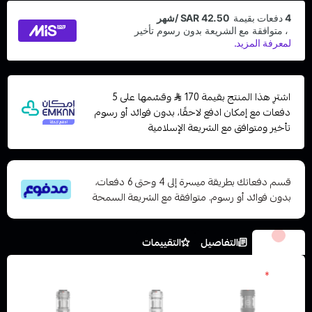
اشترِ هذا المنتج بقيمة 170
وقسّمها على 5
دفعات مع إمكان ادفع لاحقًا، بدون فوائد أو رسوم
تأخير ومتوافق مع الشريعة الإسلامية
قسم دفعاتك بطريقة ميسرة إلى 4 وحتى 6 دفعات،
بدون فوائد أو رسوم. متوافقة مع الشريعة السمحة
الخيارات
التفاصيل
التقييمات
الوان
*