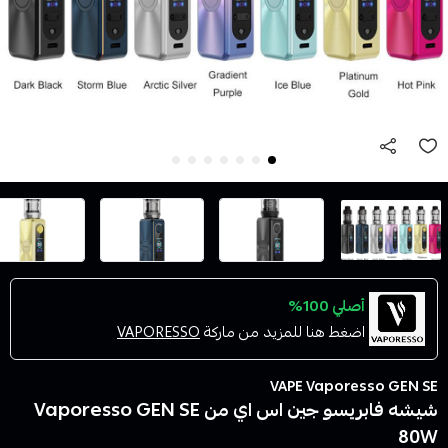
أصلي 100%
اضغط هنا للمزيد من ماركة
VAPORESSO
VAPE Vaporesso GEN SE
شيشه فابريسو جين اس اي من Vaporesso GEN SE
80W