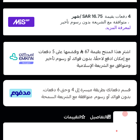
اشترِ هذا المنتج بقيمة 67
وقسّمها على 5 دفعات
مع إمكان ادفع لاحقًا، بدون فوائد أو رسوم تأخير
ومتوافق مع الشريعة الإسلامية
قسم دفعاتك بطريقة ميسرة إلى 4 وحتى 6 دفعات،
بدون فوائد أو رسوم. متوافقة مع الشريعة السمحة
الخيارات
التفاصيل
التقييمات
نكوتين
*
اختر