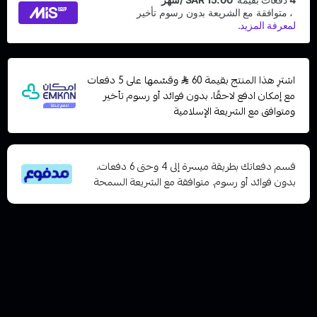
اشترِ هذا المنتج بقيمة 60
وقسّمها على 5 دفعات
مع إمكان ادفع لاحقًا، بدون فوائد أو رسوم تأخير
ومتوافق مع الشريعة الإسلامية
قسم دفعاتك بطريقة ميسرة إلى 4 وحتى 6 دفعات،
بدون فوائد أو رسوم. متوافقة مع الشريعة السمحة