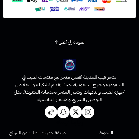
العودة إلى أعلى
متجر فيب المدينة أفضل متجر بيع منتجات الفيب في
السعودية وخارج السعودية، حيث يقدم تشكيلة واسعة من
أجهزة الفيب، والنكهات ويتميز المتجر بخدماته المتنوعة، مثل
التوصيل السريع، والاسعار التنافسية
روابط تهمك
المدونة
طريقة خطوات الطلب من الموقع