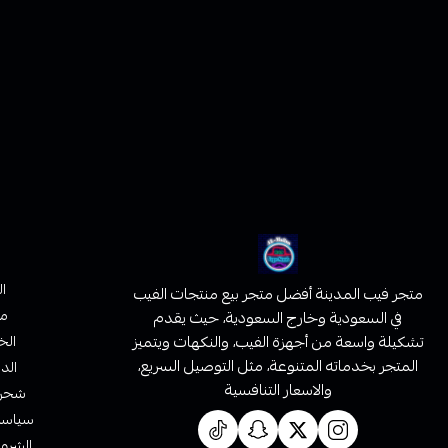
ا
متجر فيب المدينة أفضل متجر بيع منتجات الفيب
من
في السعودية وخارج السعودية، حيث يقدم
تشكيلة واسعة من أجهزة الفيب، والنكهات ويتميز
الخ
المتجر بخدماته المتنوعة، مثل التوصيل السريع،
الدف
والاسعار التنافسية
شحن 
سياسة 
الشروط