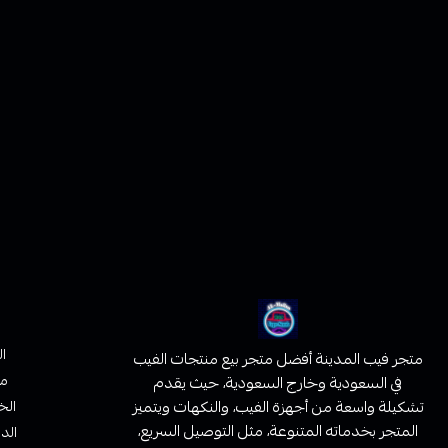
ا
متجر فيب المدينة أفضل متجر بيع منتجات الفيب
من
في السعودية وخارج السعودية، حيث يقدم
تشكيلة واسعة من أجهزة الفيب، والنكهات ويتميز
الخ
المتجر بخدماته المتنوعة، مثل التوصيل السريع،
الدف