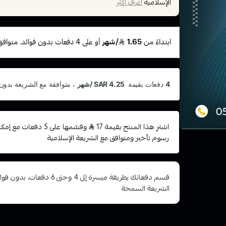
الإسلامية
اعرف أكثر
اشترِ هذا المنتج بقيمة 17
وقسّمها على 5 دفعات 
رسوم تأخير ومتوافق مع الشريعة الإسلامية
قسم دفعاتك بطريقة ميسرة إلى 4 وح
الشريعة السمحة